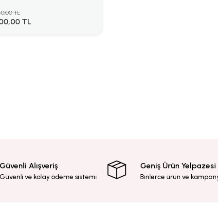
0,00 TL
00,00 TL
Güvenli Alışveriş
Geniş Ürün Yelpazesi
Güvenli ve kolay ödeme sistemi
Binlerce ürün ve kampan