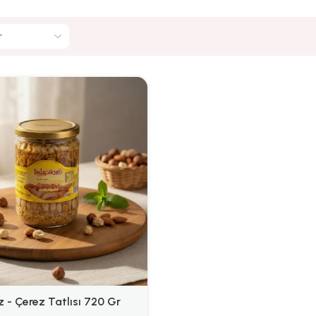
z - Çerez Tatlısı 720 Gr