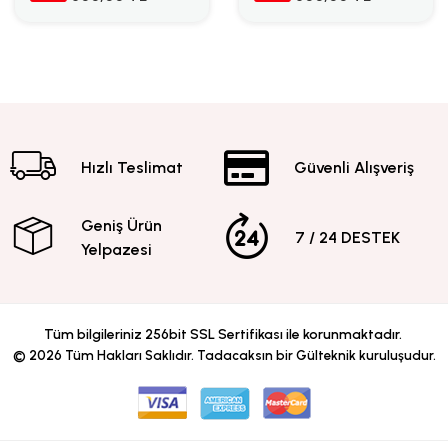
Hızlı Teslimat
Güvenli Alışveriş
Geniş Ürün
7 / 24 DESTEK
Yelpazesi
Tüm bilgileriniz 256bit SSL Sertifikası ile korunmaktadır.
©
2026
Tüm Hakları Saklıdır. Tadacaksın bir Gülteknik kuruluşudur.