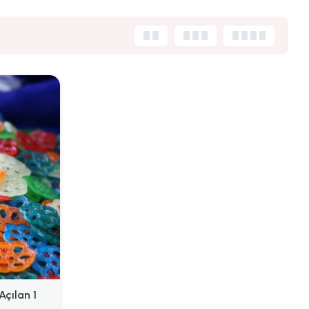
Açılan 1