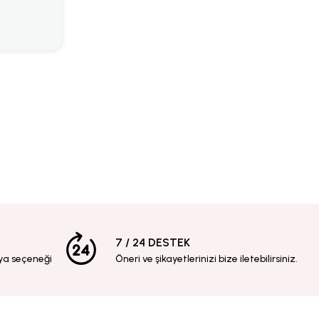
7 / 24 DESTEK
ya seçeneği
Öneri ve şikayetlerinizi bize iletebilirsiniz.