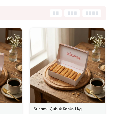
Susamlı Çubuk Kahke 1 Kg