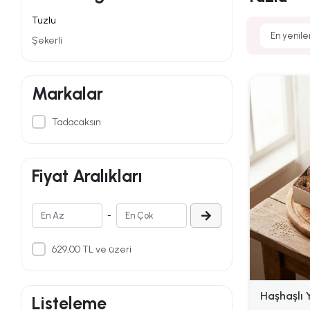
Tuzlu
Şekerli
Markalar
Tadacaksın
Fiyat Aralıkları
-
629,00 TL ve üzeri
Haşhaşlı 
Listeleme