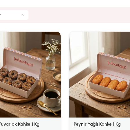
Yuvarlak Kahke 1 Kg
Peynir Yağlı Kahke 1 Kg