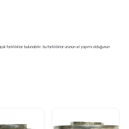
 farklılıklar bulunabilir; bu farklılıklar ürünün el yapımı olduğunun