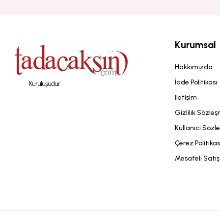
Kurumsal
Hakkımızda
İade Politikası
Kuruluşudur
İletişim
Gizlilik Sözle
Kullanıcı Sözl
Çerez Politikas
Mesafeli Satı