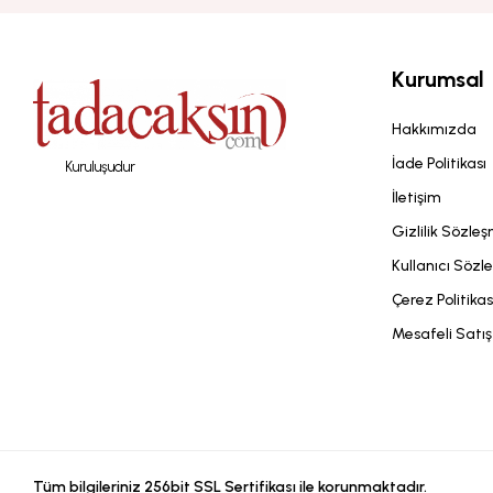
Kurumsal
Hakkımızda
İade Politikası
Kuruluşudur
İletişim
Gizlilik Sözle
Kullanıcı Sözl
Çerez Politikas
Mesafeli Satı
Tüm bilgileriniz 256bit SSL Sertifikası ile korunmaktadır.