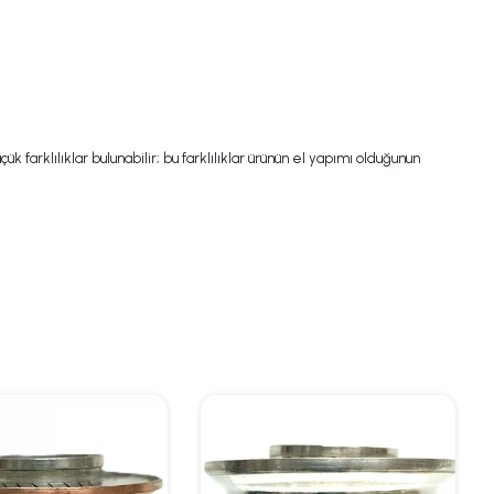
 farklılıklar bulunabilir; bu farklılıklar ürünün el yapımı olduğunun