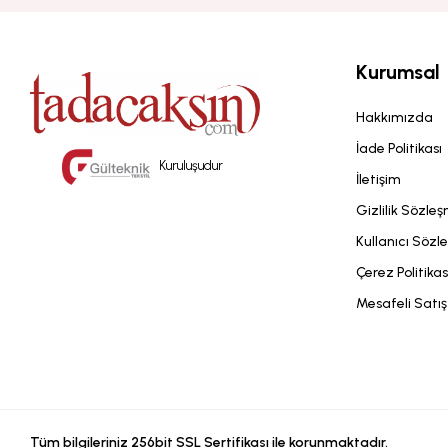
Kurumsal
Hakkımızda
İade Politikası
Kuruluşudur
İletişim
Gizlilik Sözle
Kullanıcı Sözl
Çerez Politikas
Mesafeli Satı
Tüm bilgileriniz 256bit SSL Sertifikası ile korunmaktadır.