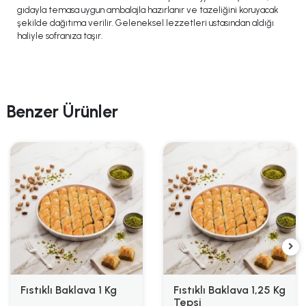
gıdayla temasa uygun ambalajla hazırlanır ve tazeliğini koruyacak
şekilde dağıtıma verilir. Geleneksel lezzetleri ustasından aldığı
haliyle sofranıza taşır.
Benzer Ürünler
Fıstıklı Baklava 1 Kg
Fıstıklı Baklava 1,25 Kg
Tepsi